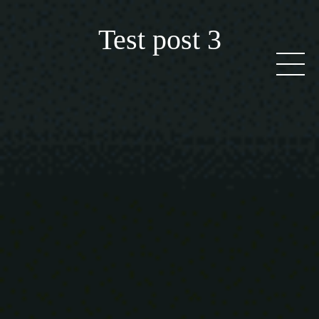
Test post 3